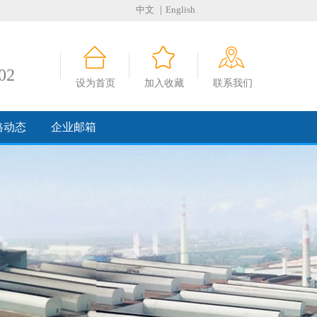
中文
｜English
02
设为首页
加入收藏
联系我们
格动态
企业邮箱