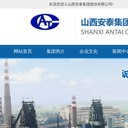
欢迎您进入山西安泰集团股份有限公司!
网站首页
集团简介
企业文化
新闻中