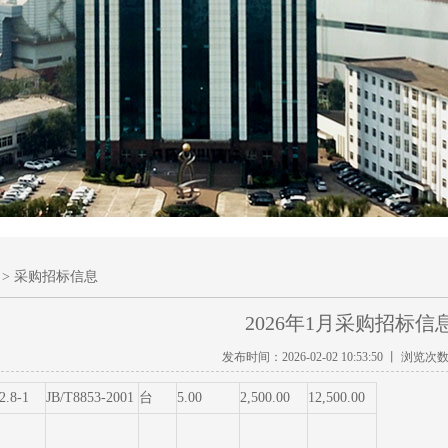
> 采购招标信息
2026年1月采购招标信
发布时间：2026-02-02 10:53:50 丨 浏览次
2.8-1
JB/T8853-2001
台
5.00
2,500.00
12,500.00