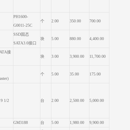
PH1600-
个
2.00
350.00
700.00
G0011-25C
SSD固态
块
5.00
880.00
4,400.00
SATA3.0接口
SATA接
块
3.00
3,900.00
11,700.00
个
5.00
35.00
175.00
ster)
9 1/2
台
2.00
2,500.00
5,000.00
GM3188
台
5.00
1,980.00
9,900.00