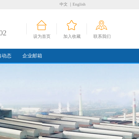
中文
｜English
02
设为首页
加入收藏
联系我们
格动态
企业邮箱