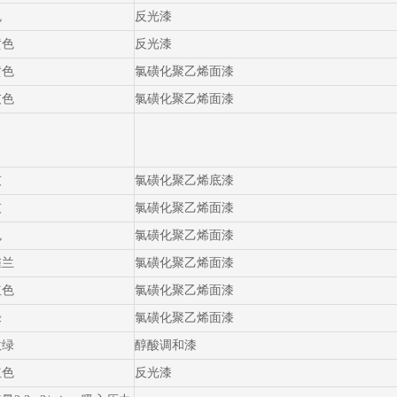
色
反光漆
黄色
反光漆
黄色
氯磺化聚乙烯面漆
灰色
氯磺化聚乙烯面漆
灰
氯磺化聚乙烯底漆
灰
氯磺化聚乙烯面漆
色
氯磺化聚乙烯面漆
雀兰
氯磺化聚乙烯面漆
红色
氯磺化聚乙烯面漆
绿
氯磺化聚乙烯面漆
酞绿
醇酸调和漆
红色
反光漆