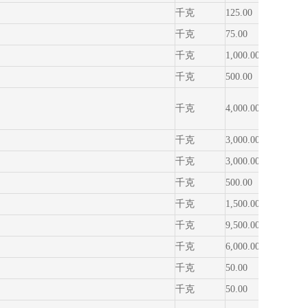
千克
125.00
36.50
千克
75.00
36.50
千克
1,000.00
23.20
千克
500.00
23.20
千克
4,000.00
15.60
千克
3,000.00
19.00
千克
3,000.00
23.20
千克
500.00
23.20
千克
1,500.00
23.20
千克
9,500.00
23.20
千克
6,000.00
23.20
千克
50.00
12.60
千克
50.00
36.50