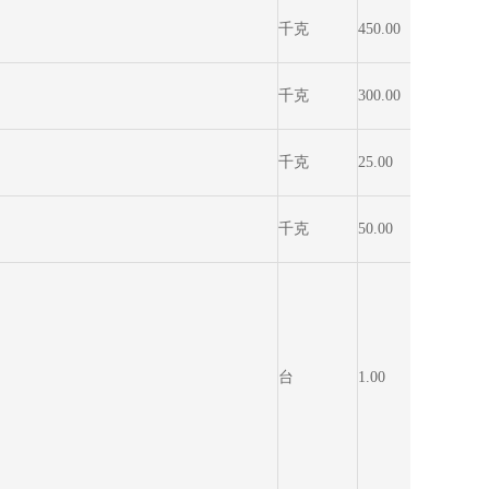
千克
450.00
2.67
千克
300.00
3.20
千克
25.00
12.00
千克
50.00
13.60
台
1.00
4,750.