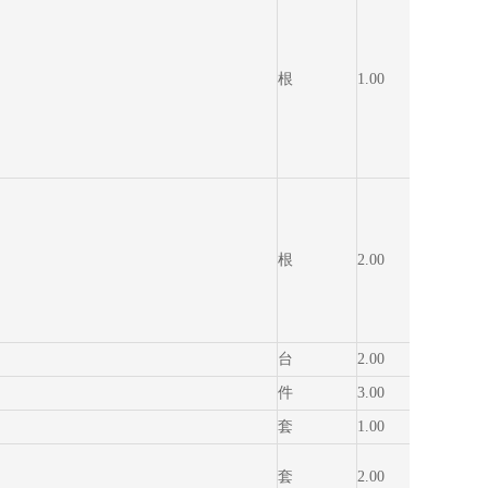
根
1.00
1,013.
根
2.00
3,510.
台
2.00
529.0
件
3.00
720.0
套
1.00
245.0
套
2.00
450.0