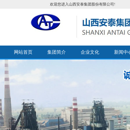
欢迎您进入山西安泰集团股份有限公司!
网站首页
集团简介
企业文化
新闻中