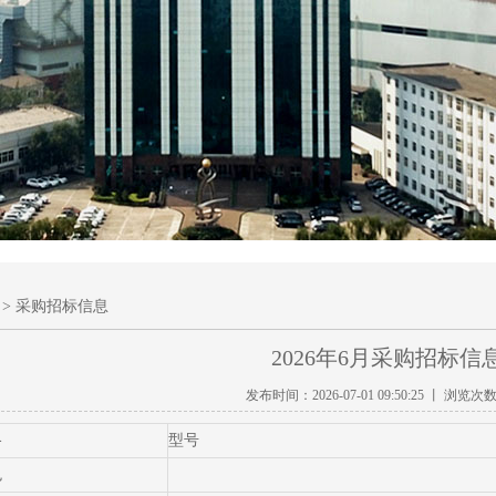
> 采购招标信息
2026年6月采购招标信
发布时间：2026-07-01 09:50:25 丨 浏览次
格
型号
色