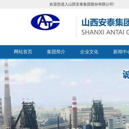
欢迎您进入山西安泰集团股份有限公司!
网站首页
集团简介
企业文化
新闻中