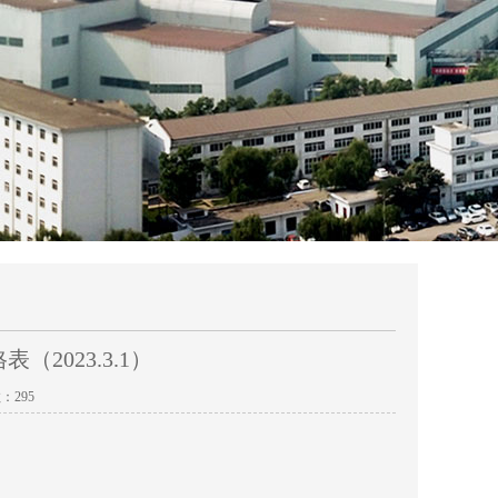
2023.3.1）
数：
295