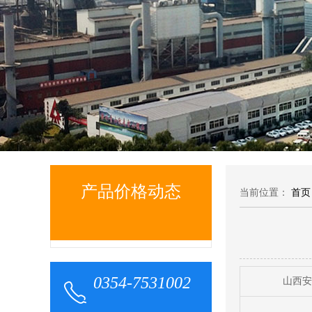
产品价格动态
当前位置：
首页
0354-7531002
山西安