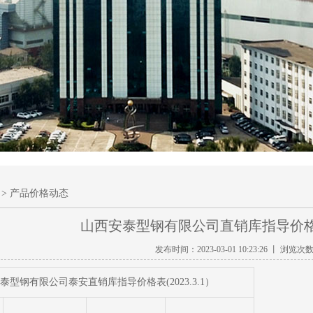
> 产品价格动态
山西安泰型钢有限公司直销库指导价格表（
发布时间：2023-03-01 10:23:26 丨 浏览次
泰型钢有限公司泰安直销库指导价格表(2023.3.1）