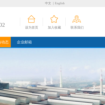
中文
｜English
02
设为首页
加入收藏
联系我们
格动态
企业邮箱