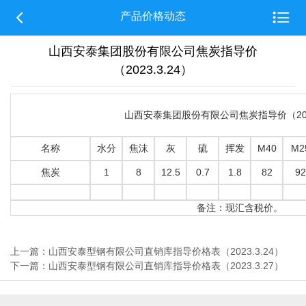


产品价格动态
山西安泰集团股份有限公司焦炭指导价
（2023.3.24）
山西安泰集团股份有限公司焦炭指导价（2023
名称
水分
焦沫
灰
硫
挥发
M40
M2
焦炭
1
8
12.5
0.7
1.8
82
92
备注：现汇含税价。
上一篇：山西安泰型钢有限公司直销库指导价格表（2023.3.24）
下一篇：山西安泰型钢有限公司直销库指导价格表（2023.3.27）