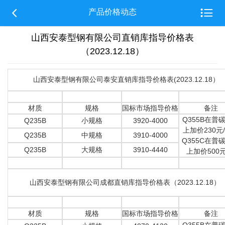


产品价格动态
山西安泰型钢有限公司直销库指导价格表
（2023.12.18）
山西安泰型钢有限公司泰安直销库指导价格表(2023.12.18）
材质
规格
国标市场指导价格
备注
Q355B在普
Q235B
小规格
3920-4000
上加价230元
Q235B
中规格
3910-4000
Q355C在普
Q235B
大规格
3910-4440
上加价500元
山西安泰型钢有限公司成都直销库指导价格表（2023.12.18）
材质
规格
国标市场指导价格
备注