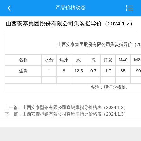


产品价格动态
山西安泰集团股份有限公司焦炭指导价（2024.1.2）
山西安泰集团股份有限公司焦炭指导价（2024
名称
水分
焦沫
灰
硫
挥发
M40
M2
焦炭
1
8
12.5
0.7
1.7
85
90
备注：现汇含税价。
上一篇：山西安泰型钢有限公司直销库指导价格表（2024.1.2）
下一篇：山西安泰型钢有限公司直销库指导价格表（2024.1.3）