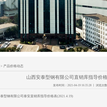
> 产品价格动态
山西安泰型钢有限公司直销库指导价格表（2
发布时间：2021-04-19 16:35:28 丨 浏览次
型钢有限公司泰安直销库指导价格表(2021.4.19)