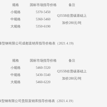
规格
国标市场指导价格
备注
小规格
5370-5450
Q355B在普碳基础上
中规格
5360-5460
加价280元/吨
大规格
5350-6190
型钢有限公司成都直销库指导价格表（2021.4.19)
规格
国标市场指导价格
备注
小规格
5460-5520
Q355B在普碳基础上
中规格
5430-5540
加价280元/吨
大规格
5460-6220
型钢有限公司贵阳直销库指导价格表（2021.4.19）