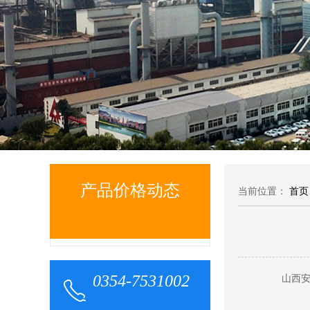
产品价格动态
当前位置：
首页
0354-7531002
山西安泰