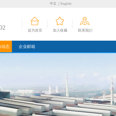
中文
｜English
02
设为首页
加入收藏
联系我们
格动态
企业邮箱