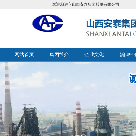
欢迎您进入山西安泰集团股份有限公司!
网站首页
集团简介
企业文化
新闻中