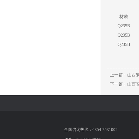
材质
Q235B
Q235B
Q235B
上一篇：
山西安
下一篇：
山西安
全国咨询热线：0354-7531002