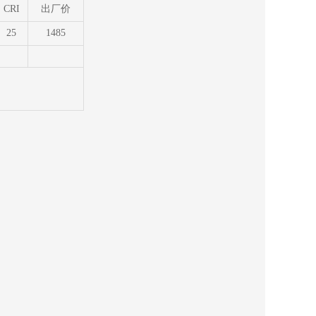
CRI
出厂价
25
1485