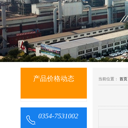
产品价格动态
当前位置：
首页
0354-7531002