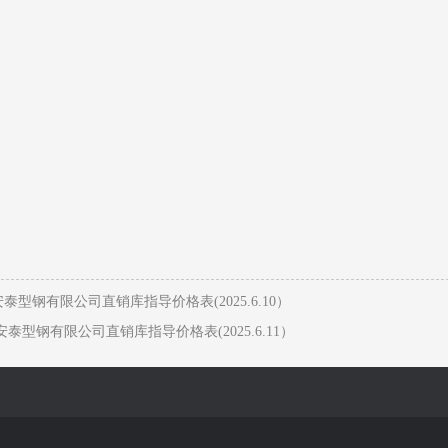
泰型钢有限公司直销库指导价格表(2025.6.10）
泰型钢有限公司直销库指导价格表(2025.6.11）