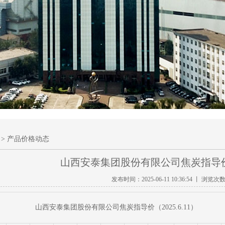
> 产品价格动态
山西安泰集团股份有限公司焦炭指导价（2
发布时间：2025-06-11 10:36:54 丨 浏览次
山西安泰集团股份有限公司焦炭指导价（2025.6.11）