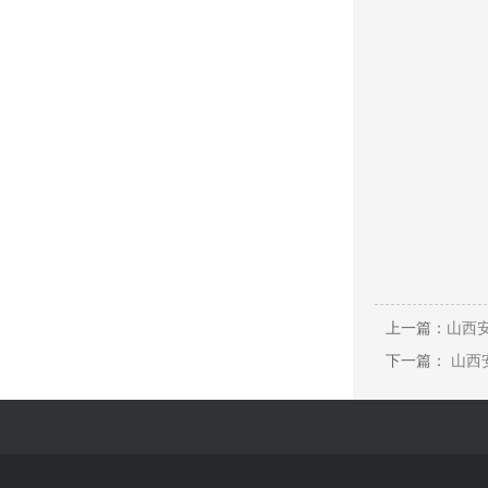
上一篇：
山西安
下一篇：
山西安