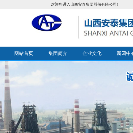
欢迎您进入山西安泰集团股份有限公司!
网站首页
集团简介
企业文化
新闻中