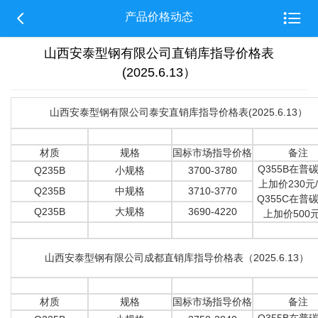


产品价格动态
山西安泰型钢有限公司直销库指导价格表
(2025.6.13）
山西安泰型钢有限公司泰安直销库指导价格表(2025.6.13）
材质
规格
国标市场指导价格
备注
Q355B在普
Q235B
小规格
3700-3780
上加价230元
Q235B
中规格
3710-3770
Q355C在普
Q235B
大规格
3690-4220
上加价500元
山西安泰型钢有限公司成都直销库指导价格表（2025.6.13）
材质
规格
国标市场指导价格
备注